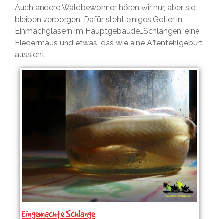
Auch andere Waldbewohner hören wir nur, aber sie
bleiben verborgen. Dafür steht einiges Getier in
Einmachgläsern im Hauptgebäude…Schlangen, eine
Fledermaus und etwas, das wie eine Affenfehlgeburt
aussieht.
Eingemachte Schlange