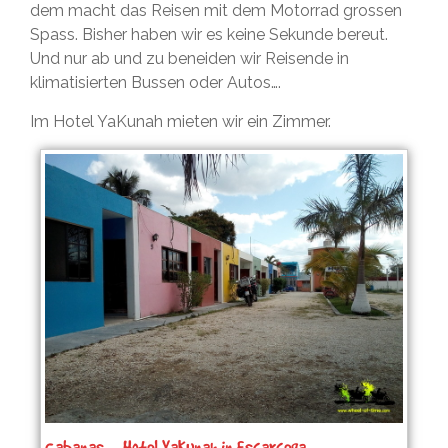
dem macht das Reisen mit dem Motorrad grossen
Spass. Bisher haben wir es keine Sekunde bereut.
Und nur ab und zu beneiden wir Reisende in
klimatisierten Bussen oder Autos….
Im Hotel YaKunah mieten wir ein Zimmer.
Cabanas – Hotel YaKunah in Escarcega