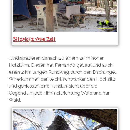
Sitzplatz vorm Zelt
…und spazieren danach zu einem 25 m hohen
Holzturm. Diesen hat Fernando gebaut und auch
einen 2 km langen Rundweg durch den Dschungel.
Wir erklimmen den leicht schwankenden Hochsitz
und geniessen eine Rundumsicht über die
Gegend….in jede Himmelsrichtung Wald und nur
Wald.