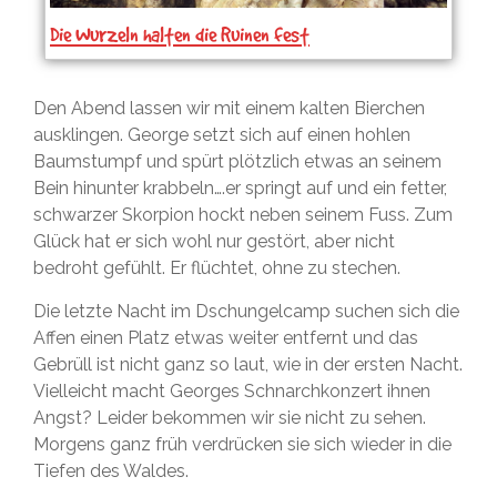
Die Wurzeln halten die Ruinen fest
Den Abend lassen wir mit einem kalten Bierchen
ausklingen. George setzt sich auf einen hohlen
Baumstumpf und spürt plötzlich etwas an seinem
Bein hinunter krabbeln….er springt auf und ein fetter,
schwarzer Skorpion hockt neben seinem Fuss. Zum
Glück hat er sich wohl nur gestört, aber nicht
bedroht gefühlt. Er flüchtet, ohne zu stechen.
Die letzte Nacht im Dschungelcamp suchen sich die
Affen einen Platz etwas weiter entfernt und das
Gebrüll ist nicht ganz so laut, wie in der ersten Nacht.
Vielleicht macht Georges Schnarchkonzert ihnen
Angst? Leider bekommen wir sie nicht zu sehen.
Morgens ganz früh verdrücken sie sich wieder in die
Tiefen des Waldes.