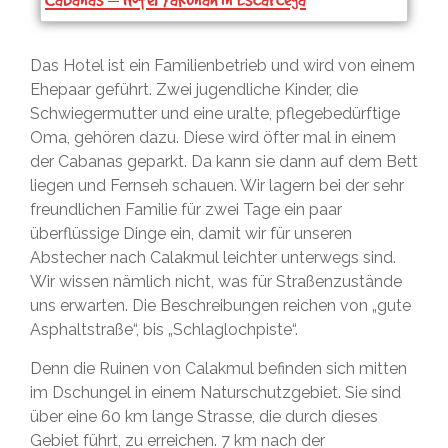
Das Hotel ist ein Familienbetrieb und wird von einem
Ehepaar geführt. Zwei jugendliche Kinder, die
Schwiegermutter und eine uralte, pflegebedürftige
Oma, gehören dazu. Diese wird öfter mal in einem
der Cabanas geparkt. Da kann sie dann auf dem Bett
liegen und Fernseh schauen. Wir lagern bei der sehr
freundlichen Familie für zwei Tage ein paar
überflüssige Dinge ein, damit wir für unseren
Abstecher nach Calakmul leichter unterwegs sind.
Wir wissen nämlich nicht, was für Straßenzustände
uns erwarten. Die Beschreibungen reichen von „gute
Asphaltstraße“, bis „Schlaglochpiste“.
Denn die Ruinen von Calakmul befinden sich mitten
im Dschungel in einem Naturschutzgebiet. Sie sind
über eine 60 km lange Strasse, die durch dieses
Gebiet führt, zu erreichen. 7 km nach der