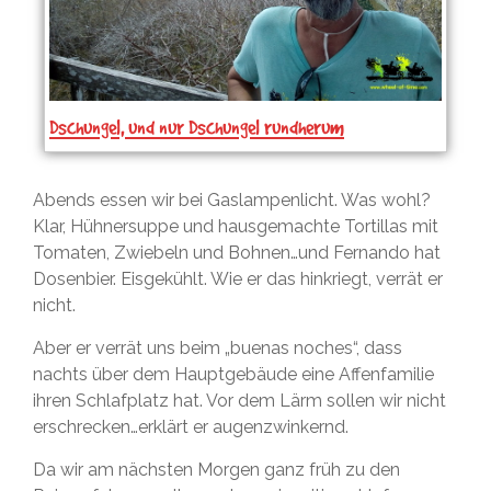
Dschungel, und nur Dschungel rundherum
Abends essen wir bei Gaslampenlicht. Was wohl?
Klar, Hühnersuppe und hausgemachte Tortillas mit
Tomaten, Zwiebeln und Bohnen…und Fernando hat
Dosenbier. Eisgekühlt. Wie er das hinkriegt, verrät er
nicht.
Aber er verrät uns beim „buenas noches“, dass
nachts über dem Hauptgebäude eine Affenfamilie
ihren Schlafplatz hat. Vor dem Lärm sollen wir nicht
erschrecken…erklärt er augenzwinkernd.
Da wir am nächsten Morgen ganz früh zu den