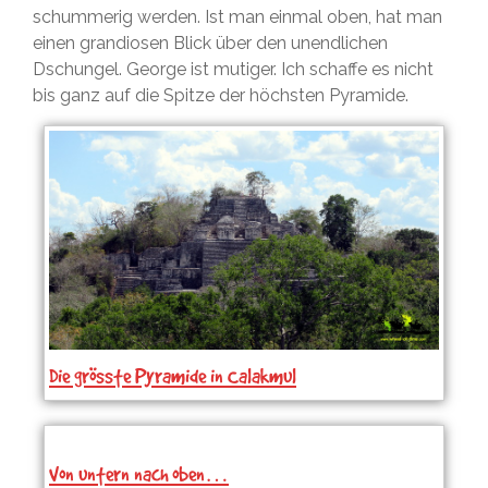
schummerig werden. Ist man einmal oben, hat man
einen grandiosen Blick über den unendlichen
Dschungel. George ist mutiger. Ich schaffe es nicht
bis ganz auf die Spitze der höchsten Pyramide.
Die grösste Pyramide in Calakmul
Von untern nach oben…