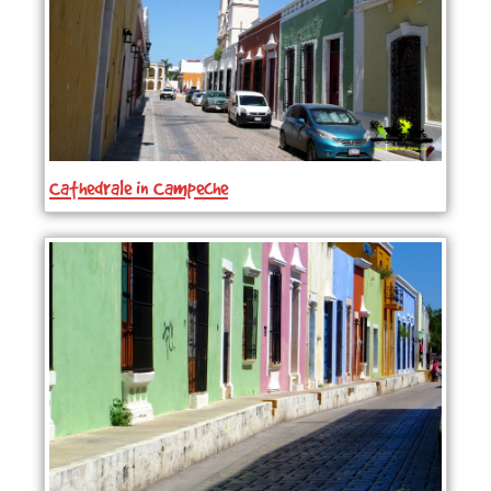
Cathedrale in Campeche