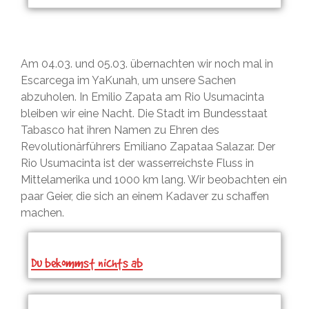
Am 04.03. und 05.03. übernachten wir noch mal in
Escarcega im YaKunah, um unsere Sachen
abzuholen. In Emilio Zapata am Rio Usumacinta
bleiben wir eine Nacht. Die Stadt im Bundesstaat
Tabasco hat ihren Namen zu Ehren des
Revolutionärführers Emiliano Zapataa Salazar. Der
Rio Usumacinta ist der wasserreichste Fluss in
Mittelamerika und 1000 km lang. Wir beobachten ein
paar Geier, die sich an einem Kadaver zu schaffen
machen.
Du bekommst nichts ab