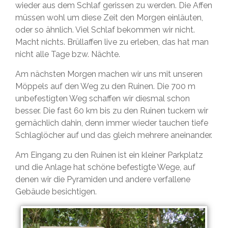
wieder aus dem Schlaf gerissen zu werden. Die Affen
müssen wohl um diese Zeit den Morgen einläuten,
oder so ähnlich. Viel Schlaf bekommen wir nicht.
Macht nichts. Brüllaffen live zu erleben, das hat man
nicht alle Tage bzw. Nächte.
Am nächsten Morgen machen wir uns mit unseren
Möppels auf den Weg zu den Ruinen. Die 700 m
unbefestigten Weg schaffen wir diesmal schon
besser. Die fast 60 km bis zu den Ruinen tuckern wir
gemächlich dahin, denn immer wieder tauchen tiefe
Schlaglöcher auf und das gleich mehrere aneinander.
Am Eingang zu den Ruinen ist ein kleiner Parkplatz
und die Anlage hat schöne befestigte Wege, auf
denen wir die Pyramiden und andere verfallene
Gebäude besichtigen.