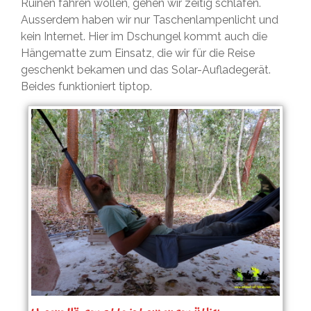
Ruinen fahren wollen, gehen wir zeitig schlafen.
Ausserdem haben wir nur Taschenlampenlicht und
kein Internet. Hier im Dschungel kommt auch die
Hängematte zum Einsatz, die wir für die Reise
geschenkt bekamen und das Solar-Aufladegerät.
Beides funktioniert tiptop.