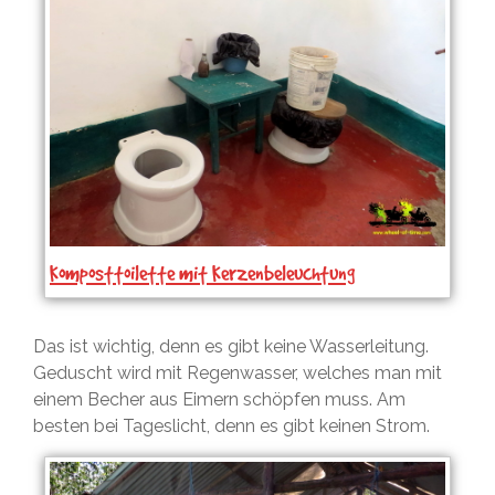
Komposttoilette mit Kerzenbeleuchtung
Das ist wichtig, denn es gibt keine Wasserleitung.
Geduscht wird mit Regenwasser, welches man mit
einem Becher aus Eimern schöpfen muss. Am
besten bei Tageslicht, denn es gibt keinen Strom.