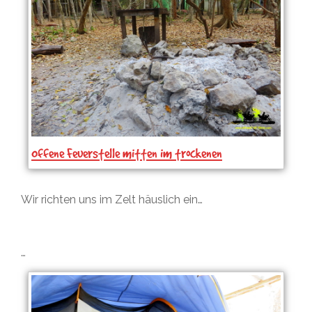
Offene Feuerstelle mitten im trockenen
Dschungel…
Wir richten uns im Zelt häuslich ein…
…