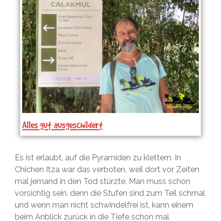
Alles gut ausgeschildert
Es ist erlaubt, auf die Pyramiden zu klettern. In
Chichen Itza war das verboten, weil dort vor Zeiten
mal jemand in den Tod stürzte. Man muss schon
vorsichtig sein, denn die Stufen sind zum Teil schmal
und wenn man nicht schwindelfrei ist, kann einem
beim Anblick zurück in die Tiefe schon mal