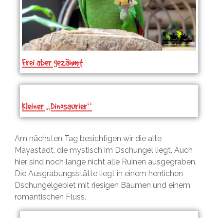
Frei aber gezähmt
Kleiner „Dinosaurier“
Am nächsten Tag besichtigen wir die alte
Mayastadt, die mystisch im Dschungel liegt. Auch
hier sind noch lange nicht alle Ruinen ausgegraben.
Die Ausgrabungsstätte liegt in einem herrlichen
Dschungelgebiet mit riesigen Bäumen und einem
romantischen Fluss.