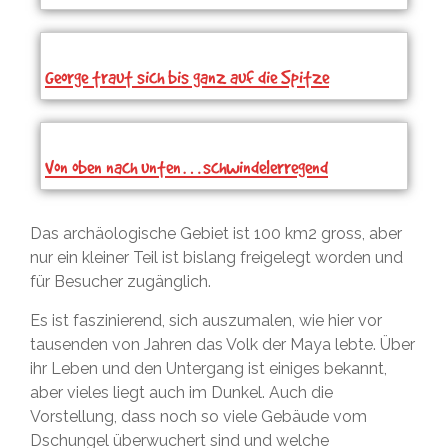
George traut sich bis ganz auf die Spitze
Von oben nach unten…schwindelerregend
Das archäologische Gebiet ist 100 km2 gross, aber
nur ein kleiner Teil ist bislang freigelegt worden und
für Besucher zugänglich.
Es ist faszinierend, sich auszumalen, wie hier vor
tausenden von Jahren das Volk der Maya lebte. Über
ihr Leben und den Untergang ist einiges bekannt,
aber vieles liegt auch im Dunkel. Auch die
Vorstellung, dass noch so viele Gebäude vom
Dschungel überwuchert sind und welche