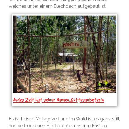
welches unter einem Blechdach aufgebaut ist.
Jedes Zelt hat seinen Namen..Gottesanbeterin
Es ist heisse Mittagszeit und im Wald ist es ganz still,
nur die trockenen Blätter unter unseren Füssen