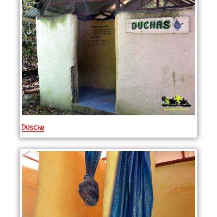
Dusche