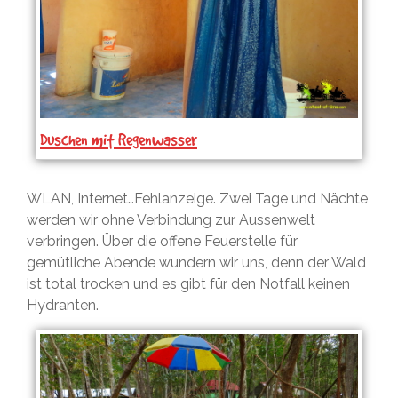
Duschen mit Regenwasser
WLAN, Internet…Fehlanzeige. Zwei Tage und Nächte
werden wir ohne Verbindung zur Aussenwelt
verbringen. Über die offene Feuerstelle für
gemütliche Abende wundern wir uns, denn der Wald
ist total trocken und es gibt für den Notfall keinen
Hydranten.