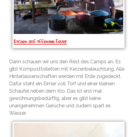
Kochen auf offenem Feuer
Dann schauen wir uns den Rest des Camps an. Es
gibt Komposttoiletten mit Kerzenbeleuchtung. Alle
Hinterlassenschaften werden mit Erde zugedeckt.
Dafür steht ein Eimer voll Torf und einer kleinen
Schaufel neben dem Klo. Das ist erst mal
gewöhnungsbedürftig, aber es gibt keine
unangenehmen Gerüche und zudem spart es
Wasser.