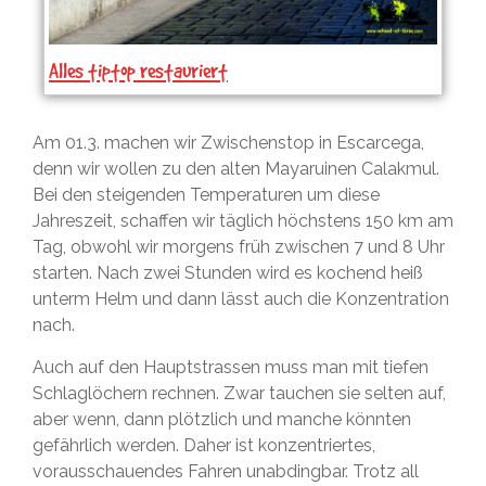
Alles tiptop restauriert
Am 01.3. machen wir Zwischenstop in Escarcega,
denn wir wollen zu den alten Mayaruinen Calakmul.
Bei den steigenden Temperaturen um diese
Jahreszeit, schaffen wir täglich höchstens 150 km am
Tag, obwohl wir morgens früh zwischen 7 und 8 Uhr
starten. Nach zwei Stunden wird es kochend heiß
unterm Helm und dann lässt auch die Konzentration
nach.
Auch auf den Hauptstrassen muss man mit tiefen
Schlaglöchern rechnen. Zwar tauchen sie selten auf,
aber wenn, dann plötzlich und manche könnten
gefährlich werden. Daher ist konzentriertes,
vorausschauendes Fahren unabdingbar. Trotz all