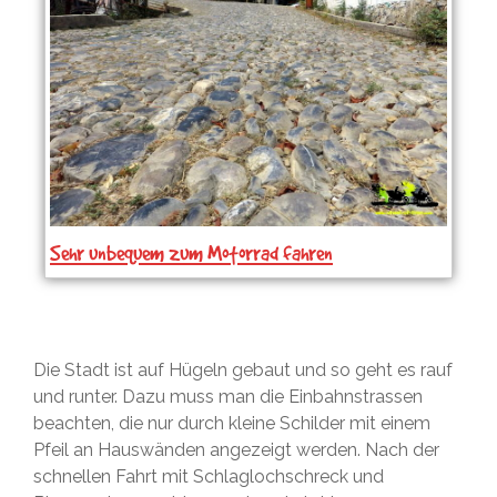
Sehr unbequem zum Motorrad fahren
Die Stadt ist auf Hügeln gebaut und so geht es rauf
und runter. Dazu muss man die Einbahnstrassen
beachten, die nur durch kleine Schilder mit einem
Pfeil an Hauswänden angezeigt werden. Nach der
schnellen Fahrt mit Schlaglochschreck und