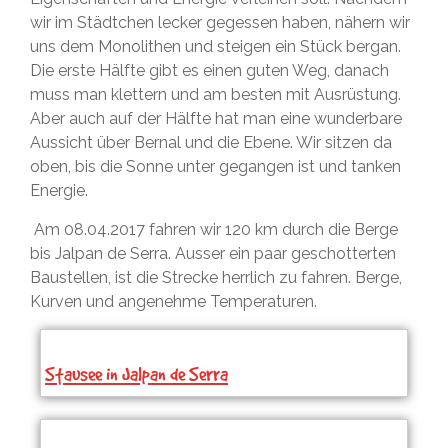
wir im Städtchen lecker gegessen haben, nähern wir
uns dem Monolithen und steigen ein Stück bergan.
Die erste Hälfte gibt es einen guten Weg, danach
muss man klettern und am besten mit Ausrüstung.
Aber auch auf der Hälfte hat man eine wunderbare
Aussicht über Bernal und die Ebene. Wir sitzen da
oben, bis die Sonne unter gegangen ist und tanken
Energie.
Am 08.04.2017 fahren wir 120 km durch die Berge
bis Jalpan de Serra. Ausser ein paar geschotterten
Baustellen, ist die Strecke herrlich zu fahren. Berge,
Kurven und angenehme Temperaturen.
Stausee in Jalpan de Serra