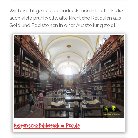
Wir besichtigen die beeindruckende Bibliothek, die
auch viele prunkvolle, alte kirchliche Reliquien aus
Gold und Edelsteinen in einer Ausstellung zeigt.
Historische Bibliothek in Puebla