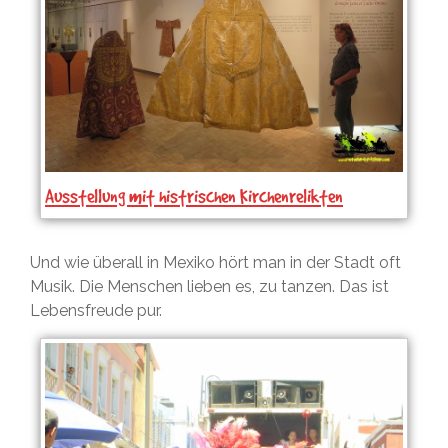
Ausstellung mit histrischen Kirchenrelikten
Und wie überall in Mexiko hört man in der Stadt oft
Musik. Die Menschen lieben es, zu tanzen. Das ist
Lebensfreude pur.