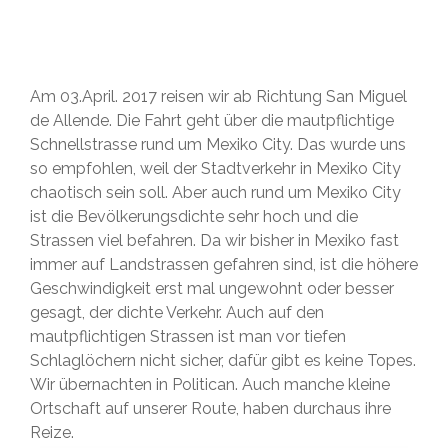
Am 03.April. 2017 reisen wir ab Richtung San Miguel
de Allende. Die Fahrt geht über die mautpflichtige
Schnellstrasse rund um Mexiko City. Das wurde uns
so empfohlen, weil der Stadtverkehr in Mexiko City
chaotisch sein soll. Aber auch rund um Mexiko City
ist die Bevölkerungsdichte sehr hoch und die
Strassen viel befahren. Da wir bisher in Mexiko fast
immer auf Landstrassen gefahren sind, ist die höhere
Geschwindigkeit erst mal ungewohnt oder besser
gesagt, der dichte Verkehr. Auch auf den
mautpflichtigen Strassen ist man vor tiefen
Schlaglöchern nicht sicher, dafür gibt es keine Topes.
Wir übernachten in Politican. Auch manche kleine
Ortschaft auf unserer Route, haben durchaus ihre
Reize.