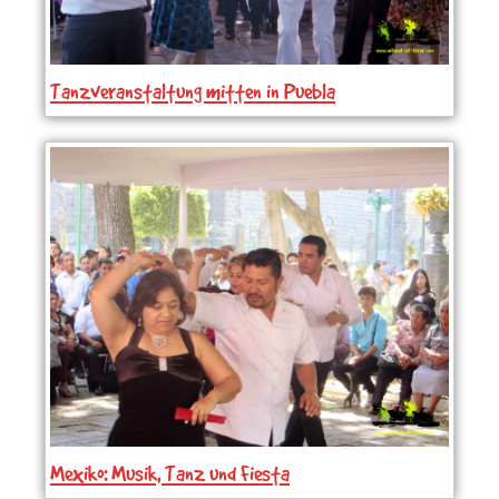
Tanzveranstaltung mitten in Puebla
Mexiko: Musik, Tanz und Fiesta