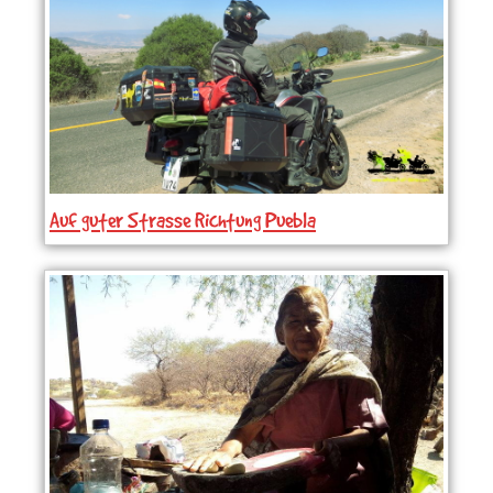
Auf guter Strasse Richtung Puebla