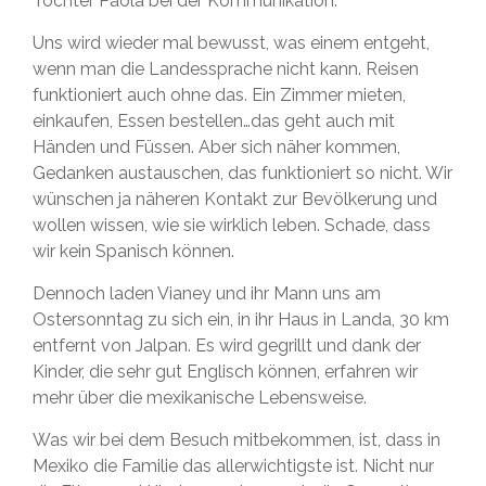
Tochter Paola bei der Kommunikation.
Uns wird wieder mal bewusst, was einem entgeht,
wenn man die Landessprache nicht kann. Reisen
funktioniert auch ohne das. Ein Zimmer mieten,
einkaufen, Essen bestellen…das geht auch mit
Händen und Füssen. Aber sich näher kommen,
Gedanken austauschen, das funktioniert so nicht. Wir
wünschen ja näheren Kontakt zur Bevölkerung und
wollen wissen, wie sie wirklich leben. Schade, dass
wir kein Spanisch können.
Dennoch laden Vianey und ihr Mann uns am
Ostersonntag zu sich ein, in ihr Haus in Landa, 30 km
entfernt von Jalpan. Es wird gegrillt und dank der
Kinder, die sehr gut Englisch können, erfahren wir
mehr über die mexikanische Lebensweise.
Was wir bei dem Besuch mitbekommen, ist, dass in
Mexiko die Familie das allerwichtigste ist. Nicht nur