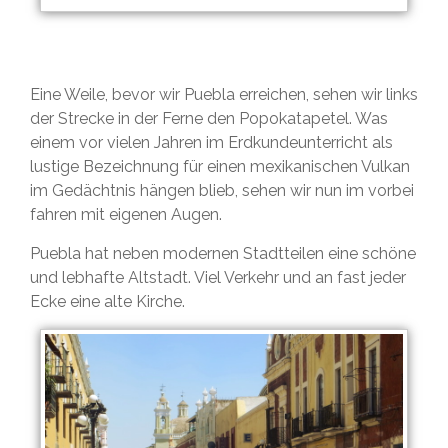
Eine Weile, bevor wir Puebla erreichen, sehen wir links
der Strecke in der Ferne den Popokatapetel. Was
einem vor vielen Jahren im Erdkundeunterricht als
lustige Bezeichnung für einen mexikanischen Vulkan
im Gedächtnis hängen blieb, sehen wir nun im vorbei
fahren mit eigenen Augen.
Puebla hat neben modernen Stadtteilen eine schöne
und lebhafte Altstadt. Viel Verkehr und an fast jeder
Ecke eine alte Kirche.