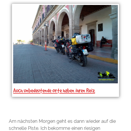
Auch unbedeutende Orte haben ihren Reiz
Am nächsten Morgen geht es dann wieder auf die
schnelle Piste. Ich bekomme einen riesigen