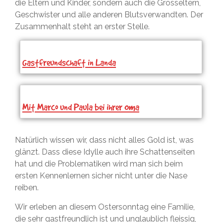
die Eltern und Kinder, sondern auch die Grosseltern,
Geschwister und alle anderen Blutsverwandten. Der
Zusammenhalt steht an erster Stelle.
Gastfreundschaft in Landa
Mit Marco und Paula bei ihrer Oma
Natürlich wissen wir, dass nicht alles Gold ist, was
glänzt. Dass diese Idylle auch ihre Schattenseiten
hat und die Problematiken wird man sich beim
ersten Kennenlernen sicher nicht unter die Nase
reiben.
Wir erleben an diesem Ostersonntag eine Familie,
die sehr gastfreundlich ist und unglaublich fleissig,