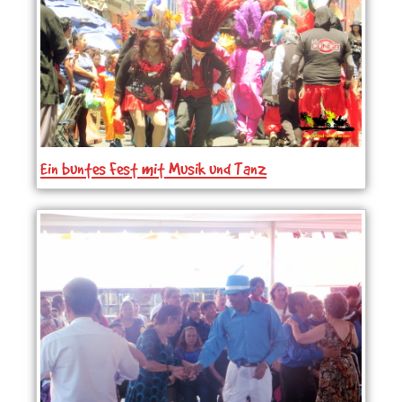
Ein buntes Fest mit Musik und Tanz