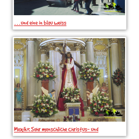
…und eine in blau weiss
Mexiko: Sehr menschliche Christus- und
Heiligenfiguren