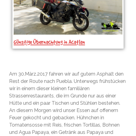
Günstige Übernachtung in Acatlan
Am 30.März.2017 fahren wir auf gutem Asphalt den
Rest der Route nach Puebla. Unterwegs frühstücken
wir in einem dieser kleinen familiären
Strassenrestaurants, die im Grunde nur aus einer
Hütte und ein paar Tischen und Stühlen bestehen.
An diesem Morgen wird unser Essen auf offenem
Feuer gekocht und gebacken. Hühnchen in
Tomatensosse mit Reis, frischen Tortillas, Bohnen
und Agua Papaya, ein Getränk aus Papaya und