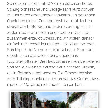
Schrecken, als ich mit 100 km/h durch ein tiefes
Schlagloch krache und George fährt kurz vor San
Miguel durch einen Bienenschwarm. Einige Bienen
überleben diesen Zusammenstoss nicht, kleben
überall am Motorrad und andere verfangen sich
zudem lebend im Helm und stechen. Das alles
zusammen erzeugt Stress und wir wollen danach
einfach nur schnell in unserem Hostel ankommen.
San Miguel de Allende ist eine sehr alte Stadt und
die Strassen bestehen überwiegend aus
Kopfsteinpflaster. Die Hauptstrassen aus behauenen
Steinen, die kleineren einfach aus grossen Kieseln,
die in Beton verlegt werden. Die Fahrspuren sind
zum Teil eingesunken und man hat das Gefühl, dass
man das Motorrad nicht richtig lenken kann.