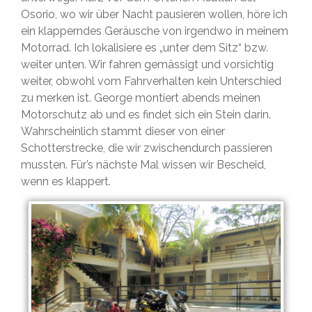
Osorio, wo wir über Nacht pausieren wollen, höre ich
ein klapperndes Geräusche von irgendwo in meinem
Motorrad. Ich lokalisiere es „unter dem Sitz“ bzw.
weiter unten. Wir fahren gemässigt und vorsichtig
weiter, obwohl vom Fahrverhalten kein Unterschied
zu merken ist. George montiert abends meinen
Motorschutz ab und es findet sich ein Stein darin.
Wahrscheinlich stammt dieser von einer
Schotterstrecke, die wir zwischendurch passieren
mussten. Für’s nächste Mal wissen wir Bescheid,
wenn es klappert.