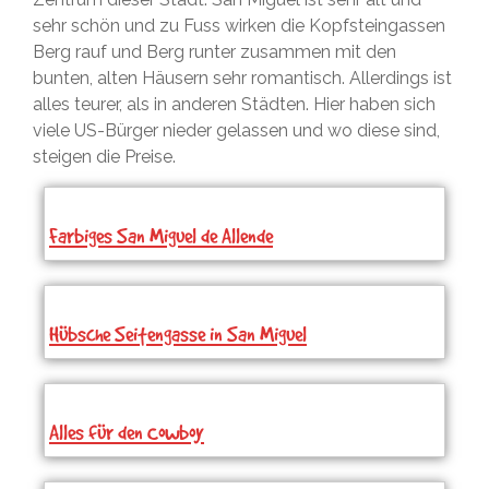
sehr schön und zu Fuss wirken die Kopfsteingassen
Berg rauf und Berg runter zusammen mit den
bunten, alten Häusern sehr romantisch. Allerdings ist
alles teurer, als in anderen Städten. Hier haben sich
viele US-Bürger nieder gelassen und wo diese sind,
steigen die Preise.
Farbiges San Miguel de Allende
Hübsche Seitengasse in San Miguel
Alles für den Cowboy