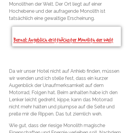
Monolithen der Welt. Der Ort liegt auf einer
Hochebene und der aufragende Monolith ist
tatsächlich eine gewaltige Erscheinung.
Bernal: Angeblich dritthöchster Monolith der Welt
Da wir unser Hotel nicht auf Anhieb finden, müssen
wir wenden und ich stelle fest, dass ein kurzer
Augenblick der Unaufmerksamkeit auf dem
Motorrad, Folgen hat. Beim anhalten habe ich den
Lenker leicht gedreht, kippe, kann das Motorrad
nicht mehr halten und plumpse auf die Seite und
prelle mir die Rippen. Das tut ziemlich weh.
Wie gut, dass der riesige Monolith magische
Eigenschaften und Energie verleihen soll. Nachdem