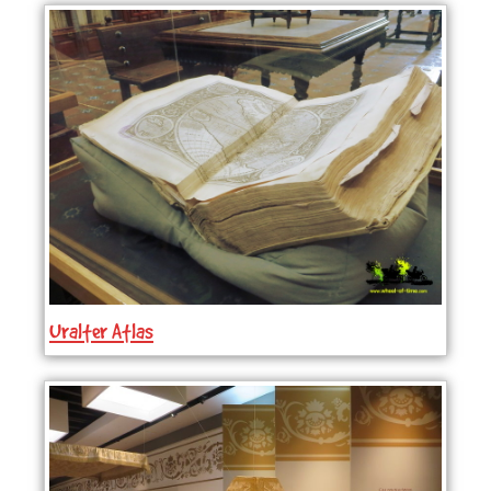
Uralter Atlas