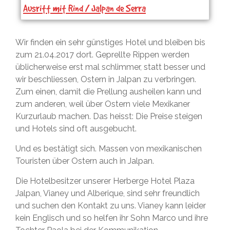
Ausritt mit Rind / Jalpan de Serra
Wir finden ein sehr günstiges Hotel und bleiben bis
zum 21.04.2017 dort. Geprellte Rippen werden
üblicherweise erst mal schlimmer, statt besser und
wir beschliessen, Ostern in Jalpan zu verbringen.
Zum einen, damit die Prellung ausheilen kann und
zum anderen, weil über Ostern viele Mexikaner
Kurzurlaub machen. Das heisst: Die Preise steigen
und Hotels sind oft ausgebucht.
Und es bestätigt sich. Massen von mexikanischen
Touristen über Ostern auch in Jalpan.
Die Hotelbesitzer unserer Herberge Hotel Plaza
Jalpan, Vianey und Alberique, sind sehr freundlich
und suchen den Kontakt zu uns. Vianey kann leider
kein Englisch und so helfen ihr Sohn Marco und ihre