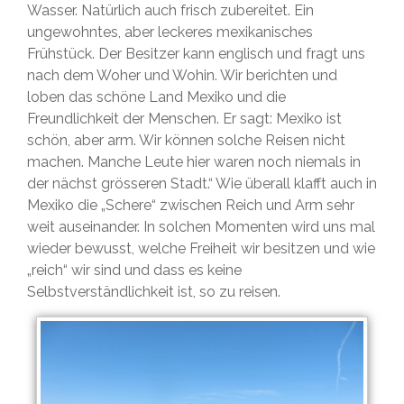
Wasser. Natürlich auch frisch zubereitet. Ein
ungewohntes, aber leckeres mexikanisches
Frühstück. Der Besitzer kann englisch und fragt uns
nach dem Woher und Wohin. Wir berichten und
loben das schöne Land Mexiko und die
Freundlichkeit der Menschen. Er sagt: Mexiko ist
schön, aber arm. Wir können solche Reisen nicht
machen. Manche Leute hier waren noch niemals in
der nächst grösseren Stadt.“ Wie überall klafft auch in
Mexiko die „Schere“ zwischen Reich und Arm sehr
weit auseinander. In solchen Momenten wird uns mal
wieder bewusst, welche Freiheit wir besitzen und wie
„reich“ wir sind und dass es keine
Selbstverständlichkeit ist, so zu reisen.