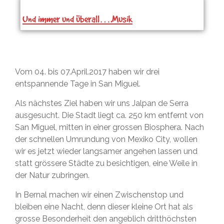
Und immer und überall….Musik
Vom 04. bis 07.April.2017 haben wir drei
entspannende Tage in San Miguel.
Als nächstes Ziel haben wir uns Jalpan de Serra
ausgesucht. Die Stadt liegt ca. 250 km entfernt von
San Miguel, mitten in einer grossen Biosphera. Nach
der schnellen Umrundung von Mexiko City, wollen
wir es jetzt wieder langsamer angehen lassen und
statt grössere Städte zu besichtigen, eine Weile in
der Natur zubringen.
In Bernal machen wir einen Zwischenstop und
bleiben eine Nacht, denn dieser kleine Ort hat als
grosse Besonderheit den angeblich dritthöchsten