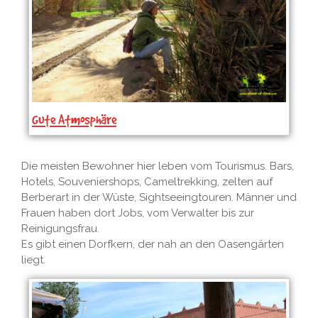
Gute Atmosphäre
Die meisten Bewohner hier leben vom Tourismus. Bars,
Hotels, Souveniershops, Cameltrekking, zelten auf
Berberart in der Wüste, Sightseeingtouren. Männer und
Frauen haben dort Jobs, vom Verwalter bis zur
Reinigungsfrau.
Es gibt einen Dorfkern, der nah an den Oasengärten
liegt.