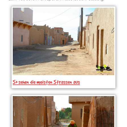
So sehen die meisten Strassen aus