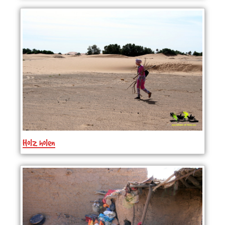
Holz holen