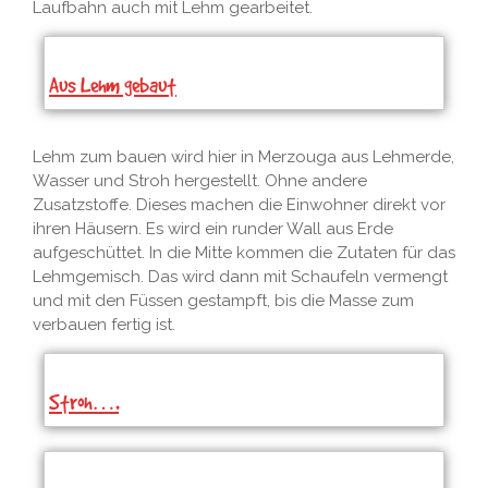
Laufbahn auch mit Lehm gearbeitet.
Aus Lehm gebaut
Lehm zum bauen wird hier in Merzouga aus Lehmerde,
Wasser und Stroh hergestellt. Ohne andere
Zusatzstoffe. Dieses machen die Einwohner direkt vor
ihren Häusern. Es wird ein runder Wall aus Erde
aufgeschüttet. In die Mitte kommen die Zutaten für das
Lehmgemisch. Das wird dann mit Schaufeln vermengt
und mit den Füssen gestampft, bis die Masse zum
verbauen fertig ist.
Stroh….