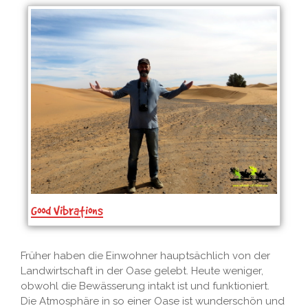
Good Vibrations
Früher haben die Einwohner hauptsächlich von der
Landwirtschaft in der Oase gelebt. Heute weniger,
obwohl die Bewässerung intakt ist und funktioniert.
Die Atmosphäre in so einer Oase ist wunderschön und