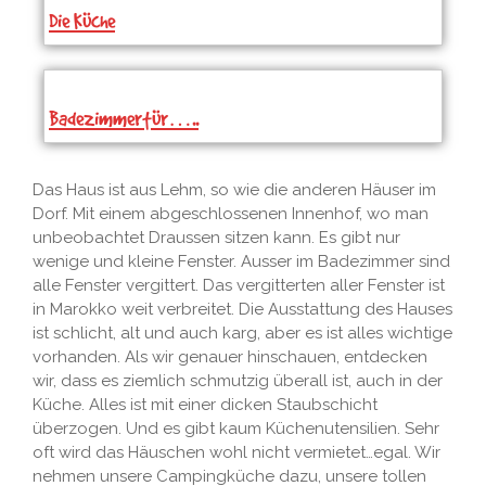
Die Küche
Badezimmertür…..
Das Haus ist aus Lehm, so wie die anderen Häuser im
Dorf. Mit einem abgeschlossenen Innenhof, wo man
unbeobachtet Draussen sitzen kann. Es gibt nur
wenige und kleine Fenster. Ausser im Badezimmer sind
alle Fenster vergittert. Das vergitterten aller Fenster ist
in Marokko weit verbreitet. Die Ausstattung des Hauses
ist schlicht, alt und auch karg, aber es ist alles wichtige
vorhanden. Als wir genauer hinschauen, entdecken
wir, dass es ziemlich schmutzig überall ist, auch in der
Küche. Alles ist mit einer dicken Staubschicht
überzogen. Und es gibt kaum Küchenutensilien. Sehr
oft wird das Häuschen wohl nicht vermietet…egal. Wir
nehmen unsere Campingküche dazu, unsere tollen