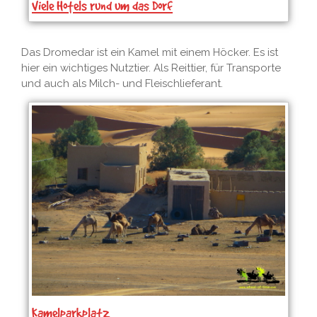
Viele Hotels rund um das Dorf
Das Dromedar ist ein Kamel mit einem Höcker. Es ist
hier ein wichtiges Nutztier. Als Reittier, für Transporte
und auch als Milch- und Fleischlieferant.
Kamelparkplatz