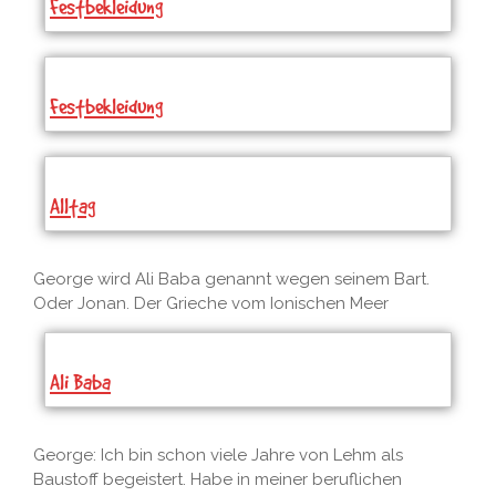
Festbekleidung
Festbekleidung
Alltag
George wird Ali Baba genannt wegen seinem Bart.
Oder Jonan. Der Grieche vom Ionischen Meer
Ali Baba
George: Ich bin schon viele Jahre von Lehm als
Baustoff begeistert. Habe in meiner beruflichen