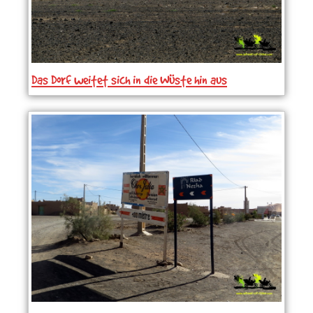
Das Dorf weitet sich in die Wüste hin aus