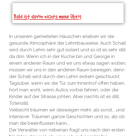
Bald ist davon nichts mehr übrig
In unserem gemieteten Häuschen erleben wir die
gesunde Atmosphäre der Lehmbauweise. Auch Schall
wird durch Lehm sehr gut isoliert und so ist es sehr still
da drin. Wenn ich in der Küche bin und George in
einem anderen Raum und wir uns etwas sagen wollen,
müssen wir uns in den anderen Raum bewegen, denn
der Schall wird durch den Lehm extrem geschluckt.
Tagsüber, wenn wir die Tür zum Innenhof offen haben,
hört man wohl, wenn Autos vorbei fahren, oder die
Kinder auf der Strasse johlen. Aber nachts ist es still.
Totenstill.
Vielleicht träumen wir deswegen mehr, als sonst…..und
intensiver. Träumen ganze Geschichten und so, als ob
man die beeinflussen kann….
Der Verwalter von nebenan fragt uns nach den ersten