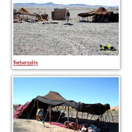
Berberzelte