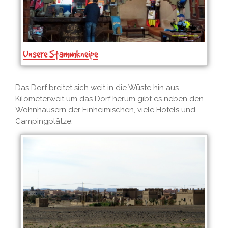
Unsere Stammkneipe
Das Dorf breitet sich weit in die Wüste hin aus.
Kilometerweit um das Dorf herum gibt es neben den
Wohnhäusern der Einheimischen, viele Hotels und
Campingplätze.