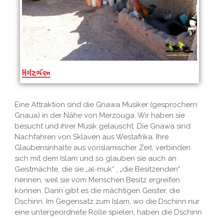
Holzofen
Eine Attraktion sind die Gnawa Musiker (gesprochern:
Gnaua) in der Nähe von Merzouga. Wir haben sie
besucht und ihrer Musik gelauscht. Die Gnawa sind
Nachfahren von Sklaven aus Westafrika. Ihre
Glaubensinhalte aus vorislamischer Zeit, verbinden
sich mit dem Islam und so glauben sie auch an
Geistmächte, die sie „al-muk“ , „die Besitzenden“
nennen, weil sie vom Menschen Besitz ergreifen
können. Dann gibt es die mächtigen Geister, die
Dschinn. Im Gegensatz zum Islam, wo die Dschinn nur
eine untergeordnete Rolle spielen, haben die Dschinn