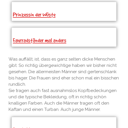
Prinzessin der Wüste
Fahrradständer mal anders
Was auffällt, ist, dass es ganz selten dicke Menschen
gibt. So richtig übergewichtige haben wir bisher nicht
gesehen. Die allermeisten Männer sind gertenschlank
bis hager. Die Frauen sind eher schon mal ein bisschen
rundlich.
Sie tragen auch fast ausnahmslos Kopfbedeckungen
und die typische Bekleidung, oft in richtig schön
knalligen Farben. Auch die Männer tragen oft den
Kaftan und einen Turban. Auch junge Männer.