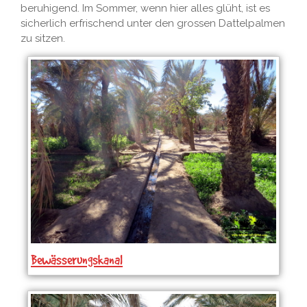
beruhigend. Im Sommer, wenn hier alles glüht, ist es
sicherlich erfrischend unter den grossen Dattelpalmen
zu sitzen.
Bewässerungskanal