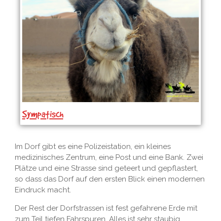
Sympatisch
Im Dorf gibt es eine Polizeistation, ein kleines
medizinisches Zentrum, eine Post und eine Bank. Zwei
Plätze und eine Strasse sind geteert und gepflastert,
so dass das Dorf auf den ersten Blick einen modernen
Eindruck macht.
Der Rest der Dorfstrassen ist fest gefahrene Erde mit
zum Teil tiefen Fahrspuren. Alles ist sehr staubig.