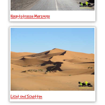
Hauptstrasse Merzouga
Licht und Schatten