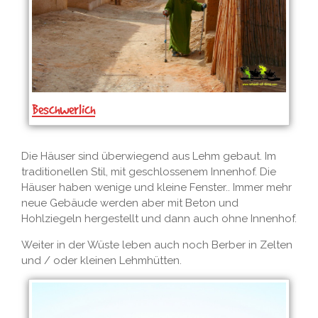
Beschwerlich
Die Häuser sind überwiegend aus Lehm gebaut. Im
traditionellen Stil, mit geschlossenem Innenhof. Die
Häuser haben wenige und kleine Fenster.. Immer mehr
neue Gebäude werden aber mit Beton und
Hohlziegeln hergestellt und dann auch ohne Innenhof.
Weiter in der Wüste leben auch noch Berber in Zelten
und / oder kleinen Lehmhütten.