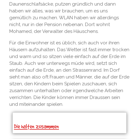
Daunenschlafsäcke, putzen gründlich und dann
haben wir alles, was wir brauchen, um es uns
gemütlich zu machen. WLAN haben wir allerdings
nicht, nur in der Pension nebenan. Dort wohnt
Mohamed, der Verwalter des Häuschens.
Für die Einwohner ist es üblich, sich auch vor ihren
Häusern aufzuhalten. Das Wetter ist fast immer trocken
und warm und so sitzen viele einfach auf der Erde im
Staub. Auch wer unterwegs müde wird, setzt sich
einfach auf die Erde, an den Strassenrand. Im Dorf
sieht man also oft Frauen und Männer, die auf der Erde
sitzen, den Kindern beim Spielen zuschauen, sich
zusammen unterhalten oder irgendwelche Arbeiten
verrichten. Die Kinder können immer Draussen sein
und miteinander spielen.
Die halten zusammen