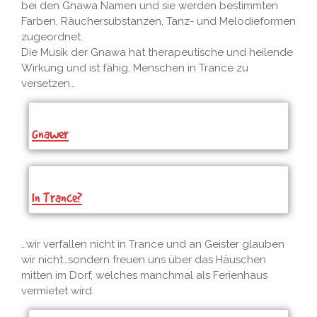
bei den Gnawa Namen und sie werden bestimmten
Farben, Räuchersubstanzen, Tanz- und Melodieformen
zugeordnet.
Die Musik der Gnawa hat therapeutische und heilende
Wirkung und ist fähig, Menschen in Trance zu
versetzen…
Gnawer
In Trance?
…wir verfallen nicht in Trance und an Geister glauben
wir nicht…sondern freuen uns über das Häuschen
mitten im Dorf, welches manchmal als Ferienhaus
vermietet wird.