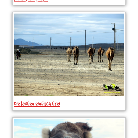
Die laufen einfach frei