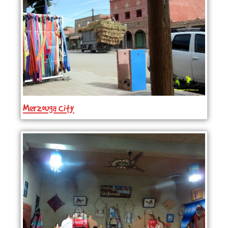
Merzouga City