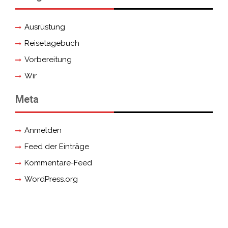
Ausrüstung
Reisetagebuch
Vorbereitung
Wir
Meta
Anmelden
Feed der Einträge
Kommentare-Feed
WordPress.org