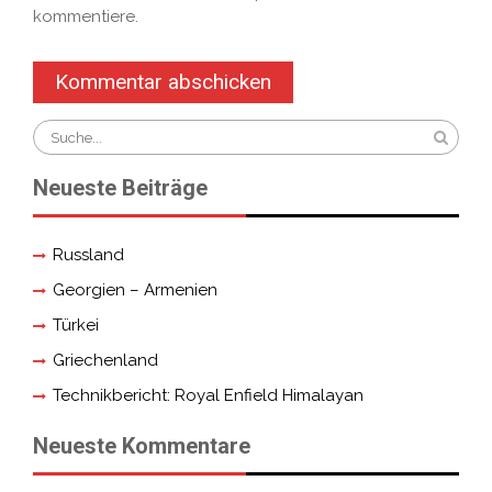
kommentiere.
Search
for:
Neueste Beiträge
Russland
Georgien – Armenien
Türkei
Griechenland
Technikbericht: Royal Enfield Himalayan
Neueste Kommentare