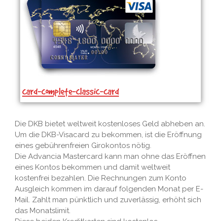
card-complete-classic-card
Die DKB bietet weltweit kostenloses Geld abheben an.
Um die DKB-Visacard zu bekommen, ist die Eröffnung
eines gebührenfreien Girokontos nötig.
Die Advancia Mastercard kann man ohne das Eröffnen
eines Kontos bekommen und damit weltweit
kostenfrei bezahlen. Die Rechnungen zum Konto
Ausgleich kommen im darauf folgenden Monat per E-
Mail. Zahlt man pünktlich und zuverlässig, erhöht sich
das Monatslimit.