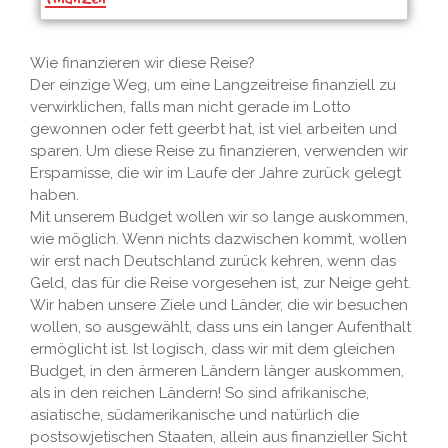
Wie finanzieren wir diese Reise?
Der einzige Weg, um eine Langzeitreise finanziell zu
verwirklichen, falls man nicht gerade im Lotto
gewonnen oder fett geerbt hat, ist viel arbeiten und
sparen. Um diese Reise zu finanzieren, verwenden wir
Ersparnisse, die wir im Laufe der Jahre zurück gelegt
haben.
Mit unserem Budget wollen wir so lange auskommen,
wie möglich. Wenn nichts dazwischen kommt, wollen
wir erst nach Deutschland zurück kehren, wenn das
Geld, das für die Reise vorgesehen ist, zur Neige geht.
Wir haben unsere Ziele und Länder, die wir besuchen
wollen, so ausgewählt, dass uns ein langer Aufenthalt
ermöglicht ist. Ist logisch, dass wir mit dem gleichen
Budget, in den ärmeren Ländern länger auskommen,
als in den reichen Ländern! So sind afrikanische,
asiatische, südamerikanische und natürlich die
postsowjetischen Staaten, allein aus finanzieller Sicht