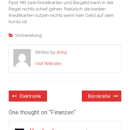
Fazit: Mit zwei Kreditkarten und Bargeld kann in der
Regel nichts schief gehen. Natürlich die besten
Kreditkarten nutzen nichts wenn kein Geld auf dem
Konto ist
Vorbereitung
Written by
Anna
Visit Website
Beitrags-
Elektronik
Bürokratie
Navigation
One thought on “Finanzen”