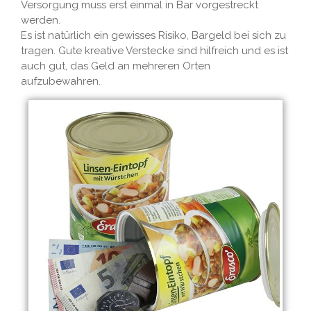
Versorgung muss erst einmal in Bar vorgestreckt
werden.
Es ist natürlich ein gewisses Risiko, Bargeld bei sich zu
tragen. Gute kreative Verstecke sind hilfreich und es ist
auch gut, das Geld an mehreren Orten
aufzubewahren.