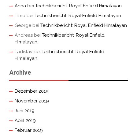
Anna
bei
Technikbericht: Royal Enfield Himalayan
Timo
bei
Technikbericht: Royal Enfield Himalayan
George
bei
Technikbericht: Royal Enfield Himalayan
Andreas
bei
Technikbericht: Royal Enfield
Himalayan
Ladislav
bei
Technikbericht: Royal Enfield
Himalayan
Archive
Dezember 2019
November 2019
Juni 2019
April 2019
Februar 2019