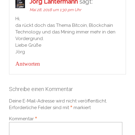
Jörg Lantermann
sagt:
Mai 28, 2018 um 1:30 pm Uhr
Hi,
da rückt doch das Thema Bitcoin, Blockchain
Technology und das Mining immer mehr in den
Vordergrund.
Liebe Grüße
Jörg
Antworten
Schreibe einen Kommentar
Deine E-Mail-Adresse wird nicht veröffentlicht.
*
Erforderliche Felder sind mit
markiert
*
Kommentar