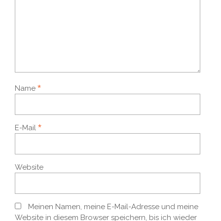
*
Name
*
E-Mail
Website
Meinen Namen, meine E-Mail-Adresse und meine
Website in diesem Browser speichern, bis ich wieder