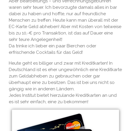
Aber Bearbeitungs – und Verrechnungsgebühren
waren sehr teuer. Ich bevorzugte damals alles in bar
dabei zu haben und hoffte, nur auf freundliche
Menschen zu treffen. Heute kann man überall mit der
EC-Karte Geld abheben! Aber mit Kosten von teilweise
bis zu 10,-€ pro Transaktion, ist das auf Dauer eine
sehr teure Angelegenheit!
Da trinke ich lieber ein paar Bierchen oder
erfrischende Cocktails für das Geld!
Heute geht es billiger und zwar mit Kreditkarten! In
Deutschland ist es eher ungewöhnlich eine Kreditkarte
zum Geldabheben zu gebrauchen oder gar
überhaupt eine zu besitzen. Das ist bei uns nicht so
gängig wie in anderen Ländern.
Jedes Institut bietet hierzulande Kreditkarten an und
es ist sehr einfach, eine zu bekommen!