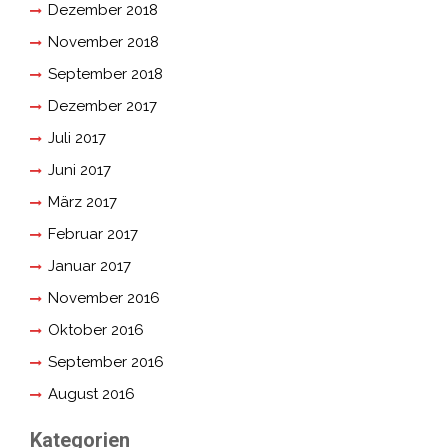
Dezember 2018
November 2018
September 2018
Dezember 2017
Juli 2017
Juni 2017
März 2017
Februar 2017
Januar 2017
November 2016
Oktober 2016
September 2016
August 2016
Kategorien